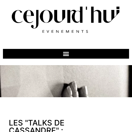
LES "TALKS DE
CASSANDRE" :