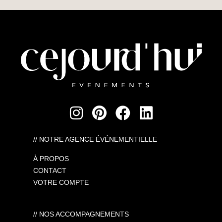
// NOTRE AGENCE ÉVÉNEMENTIELLE
À PROPOS
CONTACT
VOTRE COMPTE
// NOS ACCOMPAGNEMENTS