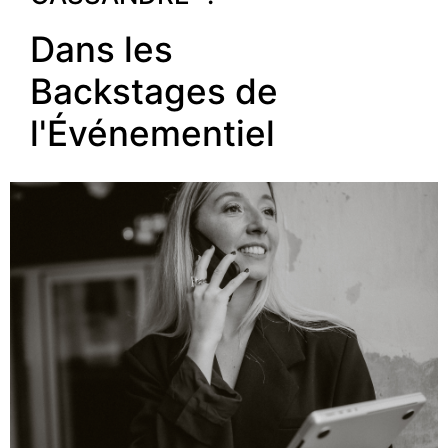
Dans les
Backstages de
l'Événementiel