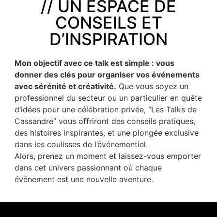
// UN ESPACE DE
CONSEILS ET
D’INSPIRATION
Mon objectif avec ce talk est simple : vous
donner des clés pour organiser vos événements
avec sérénité et créativité.
Que vous soyez un
professionnel du secteur ou un particulier en quête
d’idées pour une célébration privée, “Les Talks de
Cassandre” vous offriront des conseils pratiques,
des histoires inspirantes, et une plongée exclusive
dans les coulisses de l’événementiel.
Alors, prenez un moment et laissez-vous emporter
dans cet univers passionnant où chaque
événement est une nouvelle aventure.