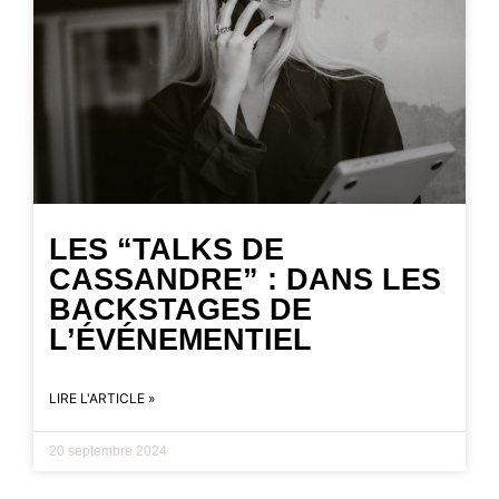
LES “TALKS DE
CASSANDRE” : DANS LES
BACKSTAGES DE
L’ÉVÉNEMENTIEL
LIRE L'ARTICLE »
20 septembre 2024