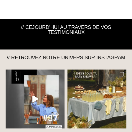
// CEJOURD’HUI AU TRAVERS DE VOS
TESTIMONIAUX
// RETROUVEZ NOTRE UNIVERS SUR INSTAGRAM