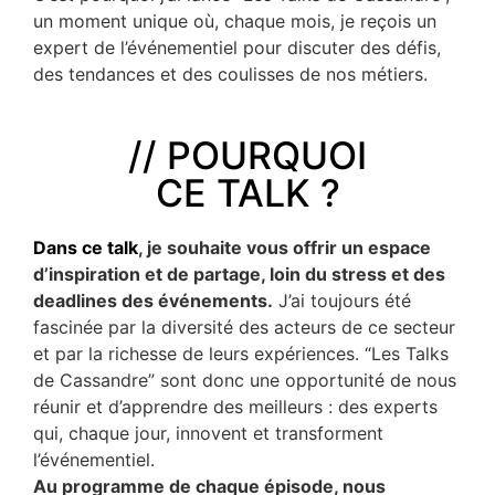
un moment unique où, chaque mois, je reçois un
expert de l’événementiel pour discuter des défis,
des tendances et des coulisses de nos métiers.
// POURQUOI
CE TALK ?
Dans ce talk
, je souhaite vous offrir un espace
d’inspiration et de partage, loin du stress et des
deadlines des événements.
J’ai toujours été
fascinée par la diversité des acteurs de ce secteur
et par la richesse de leurs expériences. “Les Talks
de Cassandre” sont donc une opportunité de nous
réunir et d’apprendre des meilleurs : des experts
qui, chaque jour, innovent et transforment
l’événementiel.
Au programme de chaque épisode, nous