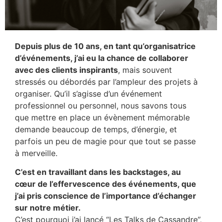
Depuis plus de 10 ans, en tant qu’organisatrice
d’événements, j’ai eu la chance de collaborer
avec des clients inspirants
, mais souvent
stressés ou débordés par l’ampleur des projets à
organiser. Qu’il s’agisse d’un événement
professionnel ou personnel, nous savons tous
que mettre en place un évènement mémorable
demande beaucoup de temps, d’énergie, et
parfois un peu de magie pour que tout se passe
à merveille.
C’est en travaillant dans les backstages, au
cœur de l’effervescence des événements, que
j’ai pris conscience de l’importance d’échanger
sur notre métier.
C’est pourquoi j’ai lancé “Les Talks de Cassandre”,