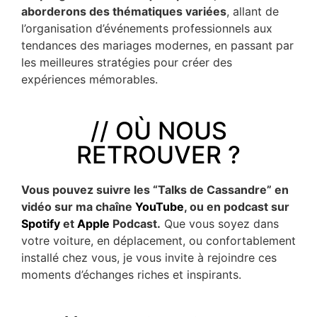
aborderons des thématiques variées
, allant de
l’organisation d’événements professionnels aux
tendances des mariages modernes, en passant par
les meilleures stratégies pour créer des
expériences mémorables.
// OÙ NOUS
RETROUVER ?
Vous pouvez suivre les “Talks de Cassandre” en
vidéo sur ma chaîne
YouTube
, ou en podcast sur
Spotify
et
Apple
Podcast.
Que vous soyez dans
votre voiture, en déplacement, ou confortablement
installé chez vous, je vous invite à rejoindre ces
moments d’échanges riches et inspirants.