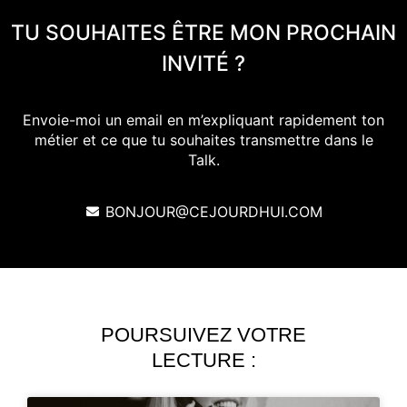
TU SOUHAITES ÊTRE MON PROCHAIN
INVITÉ ?
Envoie-moi un email en m’expliquant rapidement ton
métier et ce que tu souhaites transmettre dans le
Talk.
BONJOUR@CEJOURDHUI.COM
POURSUIVEZ VOTRE
LECTURE :