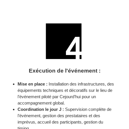
Exécution de l'événement :
Mise en place :
Installation des infrastructures, des
équipements techniques et décoratifs sur le lieu de
l’événement piloté par Cejourd’hui pour un
accompagnement global.
Coordination le jour J :
Supervision complète de
l’événement, gestion des prestataires et des
imprévus, accueil des participants, gestion du
timing…