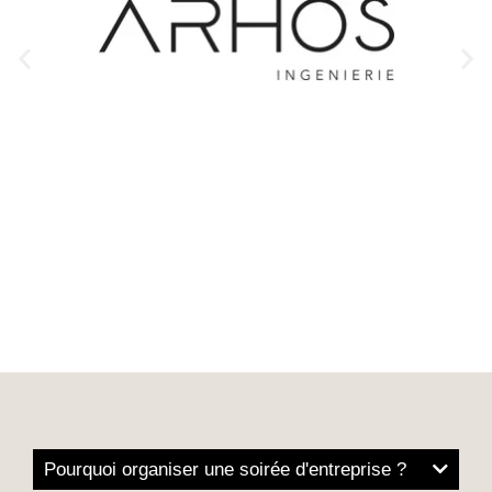
Pourquoi organiser une soirée d'entreprise ?