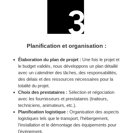
Planification et organisation :
Élaboration du plan de projet :
Une fois le projet et
le budget validés, nous développons un plan détaillé
avec un calendrier des tâches, des responsabilités,
des délais et des ressources nécessaires pour la
totalité du projet.
Choix des prestataires :
Sélection et négociation
avec les fournisseurs et prestataires (traiteurs,
techniciens, animateurs, etc.).
Planification logistique :
Organisation des aspects
logistiques tels que le transport, l’hébergement,
l’installation et le démontage des équipements pour
l’évènement.