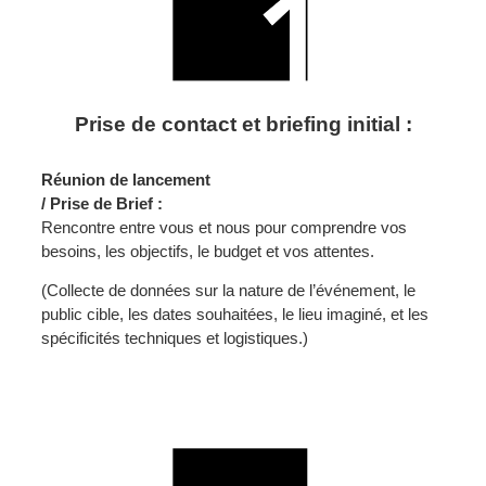
Prise de contact et briefing initial :
Réunion de lancement
/ Prise de Brief :
Rencontre entre vous et nous pour comprendre vos
besoins, les objectifs, le budget et vos attentes.
(Collecte de données sur la nature de l’événement, le
public cible, les dates souhaitées, le lieu imaginé, et les
spécificités techniques et logistiques.)