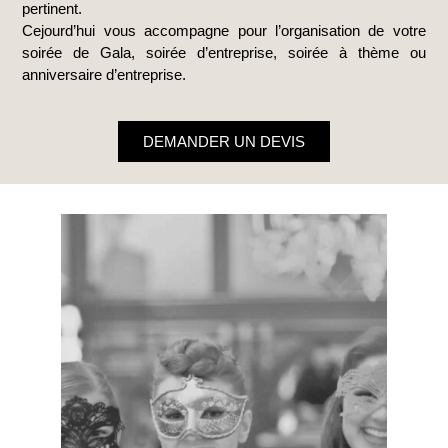
pertinent.
Cejourd’hui vous accompagne pour l’organisation de votre
soirée de Gala, soirée d’entreprise, soirée à thème ou
anniversaire d’entreprise.
DEMANDER UN DEVIS