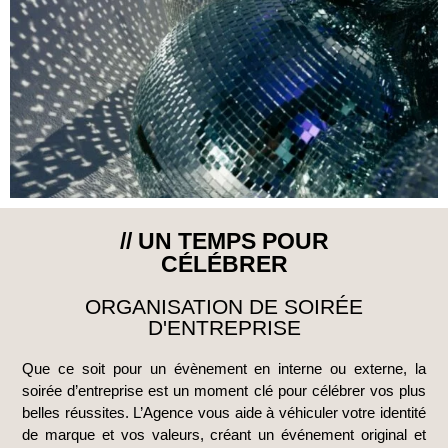
// UN TEMPS POUR
CÉLÉBRER
ORGANISATION DE SOIRÉE
D'ENTREPRISE
Que ce soit pour un évènement en interne ou externe, la
soirée d’entreprise est un moment clé pour célébrer vos plus
belles réussites. L’Agence vous aide à véhiculer votre identité
de marque et vos valeurs, créant un événement original et