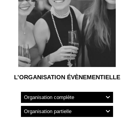
L’ORGANISATION ÉVÈNEMENTIELLE
Organisation complète
Organisation partielle