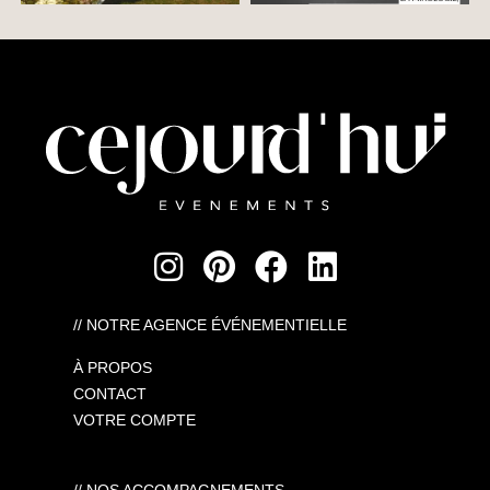
// NOTRE AGENCE ÉVÉNEMENTIELLE
À PROPOS
CONTACT
VOTRE COMPTE
// NOS ACCOMPAGNEMENTS