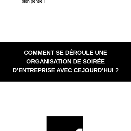
bien pensé !
COMMENT SE DÉROULE UNE
ORGANISATION DE SOIRÉE
D’ENTREPRISE AVEC CEJOURD’HUI ?