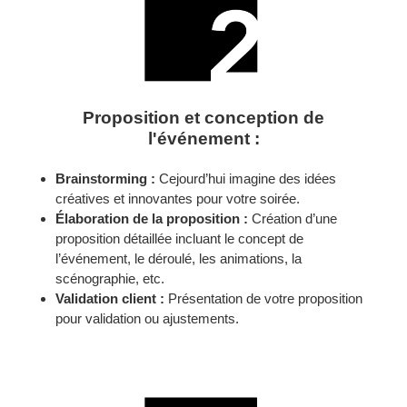
Proposition et conception de
l'événement :
Brainstorming :
Cejourd’hui imagine des idées
créatives et innovantes pour votre soirée.
Élaboration de la proposition :
Création d’une
proposition détaillée incluant le concept de
l’événement, le déroulé, les animations, la
scénographie, etc.
Validation client :
Présentation de votre proposition
pour validation ou ajustements.