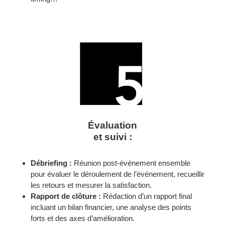
Évaluation
et suivi :
Débriefing :
Réunion post-événement ensemble
pour évaluer le déroulement de l’événement, recueillir
les retours et mesurer la satisfaction.
Rapport de clôture :
Rédaction d’un rapport final
incluant un bilan financier, une analyse des points
forts et des axes d’amélioration.