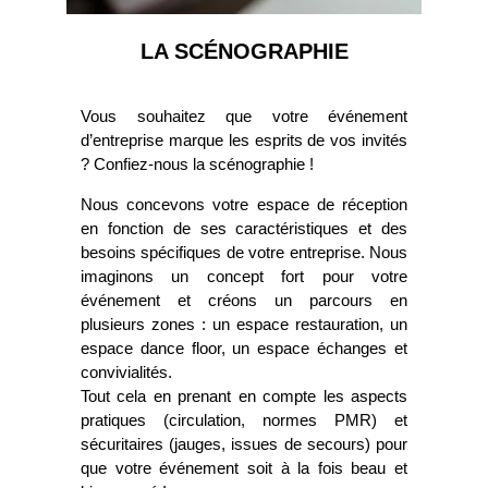
LA SCÉNOGRAPHIE
Vous souhaitez que votre événement
d’entreprise marque les esprits de vos invités
? Confiez-nous la scénographie !
Nous concevons votre espace de réception
en fonction de ses caractéristiques et des
besoins spécifiques de votre entreprise. Nous
imaginons un concept fort pour votre
événement et créons un parcours en
plusieurs zones : un espace restauration, un
espace dance floor, un espace échanges et
convivialités.
Tout cela en prenant en compte les aspects
pratiques (circulation, normes PMR) et
sécuritaires (jauges, issues de secours) pour
que votre événement soit à la fois beau et