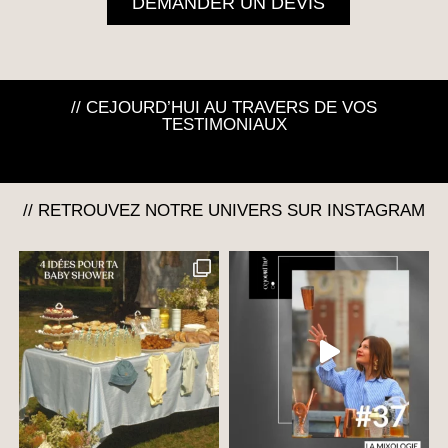
DEMANDER UN DEVIS
// CEJOURD’HUI AU TRAVERS DE VOS
TESTIMONIAUX
// RETROUVEZ NOTRE UNIVERS SUR INSTAGRAM