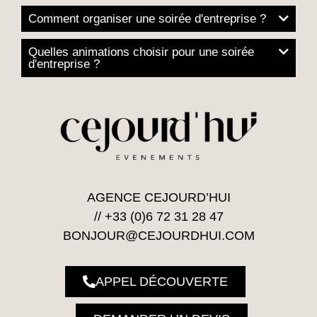
Comment organiser une soirée d'entreprise ?
Quelles animations choisir pour une soirée
d'entreprise ?
AGENCE CEJOURD’HUI
//
+33 (0)6 72 31 28 47
BONJOUR@CEJOURDHUI.COM
APPEL DÉCOUVERTE