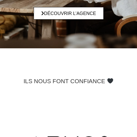
DÉCOUVRIR L'AGENCE
ILS NOUS FONT CONFIANCE