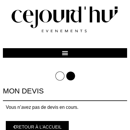
MON DEVIS
Vous n’avez pas de devis en cours.
RETOUR À L'ACCUEIL