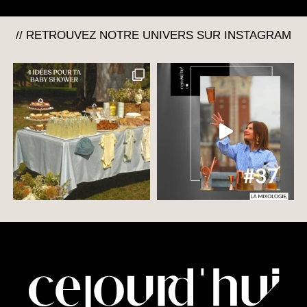
// RETROUVEZ NOTRE UNIVERS SUR INSTAGRAM