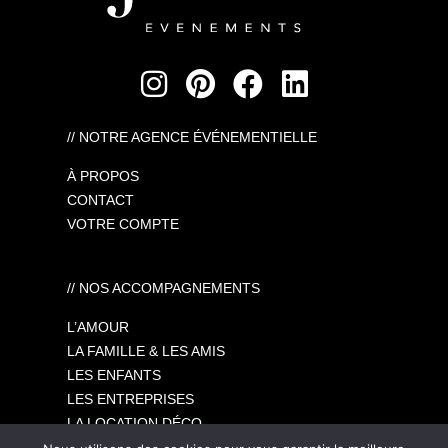
// NOTRE AGENCE ÉVÉNEMENTIELLE
À PROPOS
CONTACT
VOTRE COMPTE
// NOS ACCOMPAGNEMENTS
L’AMOUR
LA FAMILLE & LES AMIS
LES ENFANTS
LES ENTREPRISES
LA LOCATION DÉCO