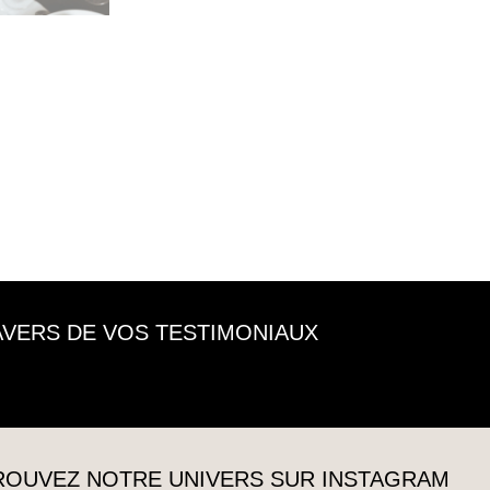
RAVERS DE VOS TESTIMONIAUX
TROUVEZ NOTRE UNIVERS SUR INSTAGRAM