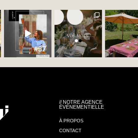
// NOTRE AGENCE
ÉVÉNEMENTIELLE
À PROPOS
CONTACT