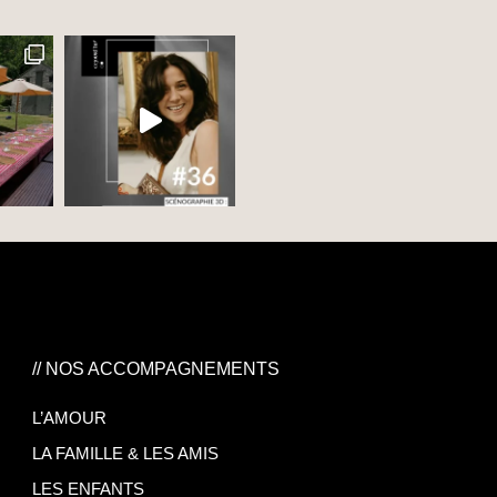
// NOS ACCOMPAGNEMENTS
L’AMOUR
LA FAMILLE & LES AMIS
LES ENFANTS