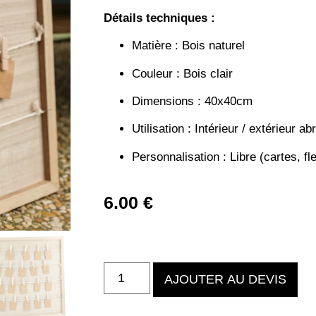
Détails techniques :
Matière : Bois naturel
Couleur : Bois clair
Dimensions : 40x40cm
Utilisation : Intérieur / extérieur abr
Personnalisation : Libre (cartes, f
6.00
€
AJOUTER AU DEVIS