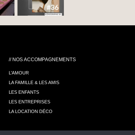
// NOS ACCOMPAGNEMENTS
L’AMOUR
LA FAMILLE & LES AMIS
LES ENFANTS
LES ENTREPRISES
LA LOCATION DÉCO