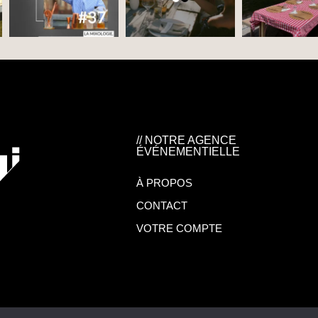
// NOTRE AGENCE
ÉVÉNEMENTIELLE
À PROPOS
CONTACT
VOTRE COMPTE