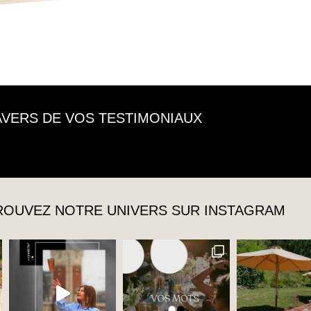
RAVERS DE VOS TESTIMONIAUX
TROUVEZ NOTRE UNIVERS SUR INSTAGRAM