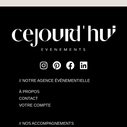
// NOTRE AGENCE ÉVÉNEMENTIELLE
À PROPOS
CONTACT
VOTRE COMPTE
// NOS ACCOMPAGNEMENTS