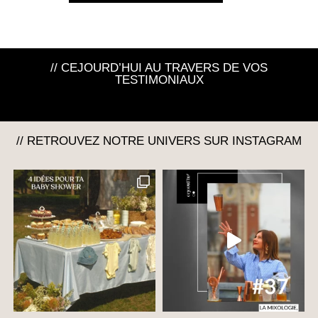
// CEJOURD’HUI AU TRAVERS DE VOS
TESTIMONIAUX
// RETROUVEZ NOTRE UNIVERS SUR INSTAGRAM