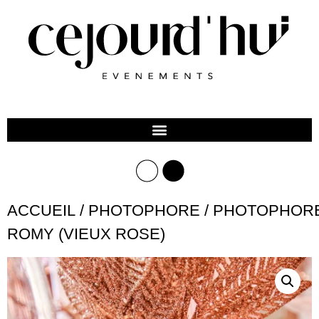
ACCUEIL
/
PHOTOPHORE
/ PHOTOPHOR
ROMY (VIEUX ROSE)