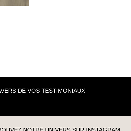
RAVERS DE VOS TESTIMONIAUX
TROUVEZ NOTRE UNIVERS SUR INSTAGRAM