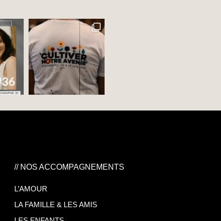
// NOS ACCOMPAGNEMENTS
L’AMOUR
LA FAMILLE & LES AMIS
LES ENFANTS