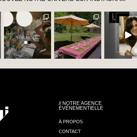
// NOTRE AGENCE
ÉVÉNEMENTIELLE
À PROPOS
CONTACT