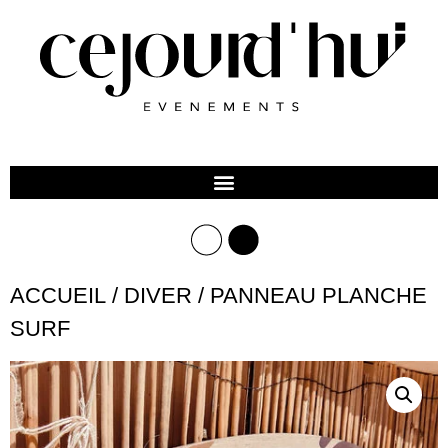
ACCUEIL
/
DIVER
/ PANNEAU PLANCHE
SURF