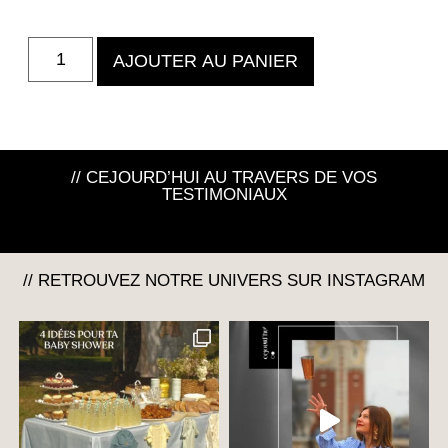
AJOUTER AU PANIER
// CEJOURD’HUI AU TRAVERS DE VOS
TESTIMONIAUX
// RETROUVEZ NOTRE UNIVERS SUR INSTAGRAM