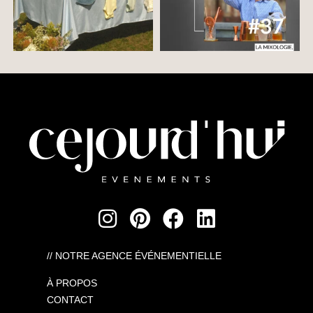
// NOTRE AGENCE ÉVÉNEMENTIELLE
À PROPOS
CONTACT