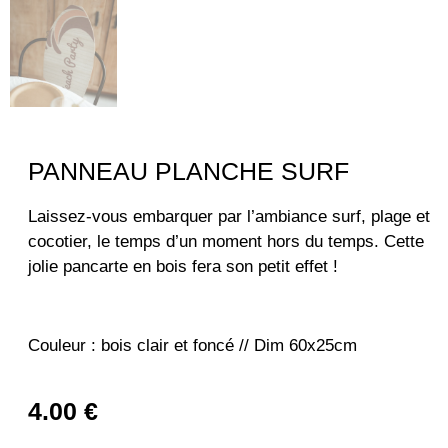
PANNEAU PLANCHE SURF
Laissez-vous embarquer par l’ambiance surf, plage et
cocotier, le temps d’un moment hors du temps. Cette
jolie pancarte en bois fera son petit effet !
Couleur : bois clair et foncé // Dim 60x25cm
4.00
€