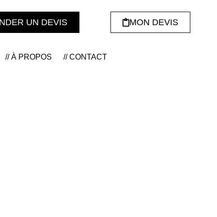
NDER UN DEVIS
MON DEVIS
// À PROPOS
// CONTACT