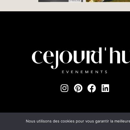
©Cejourd’
Nous utilisons des cookies pour vous garantir la meilleur