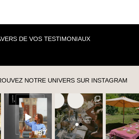
RAVERS DE VOS TESTIMONIAUX
TROUVEZ NOTRE UNIVERS SUR INSTAGRAM