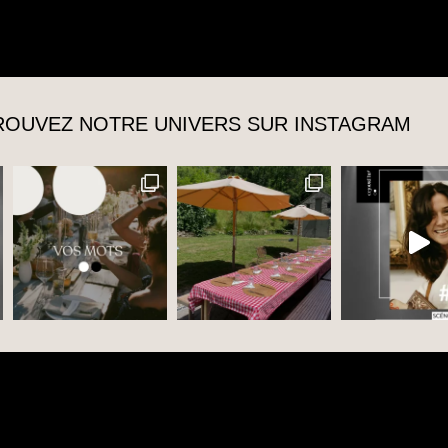
TROUVEZ NOTRE UNIVERS SUR INSTAGRAM