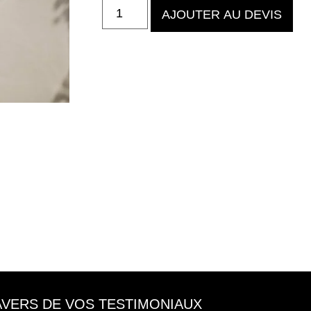
AJOUTER AU DEVIS
RAVERS DE VOS TESTIMONIAUX