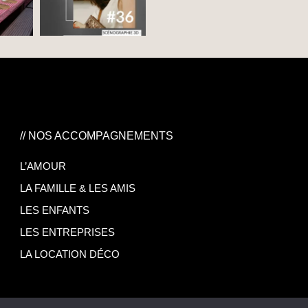
// NOS ACCOMPAGNEMENTS
L’AMOUR
LA FAMILLE & LES AMIS
LES ENFANTS
LES ENTREPRISES
LA LOCATION DÉCO