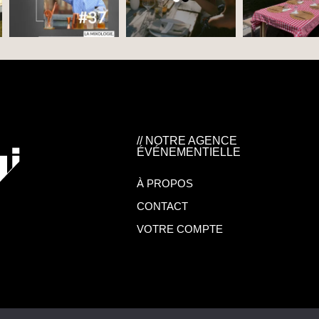
// NOTRE AGENCE
ÉVÉNEMENTIELLE
À PROPOS
CONTACT
VOTRE COMPTE