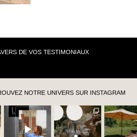
RAVERS DE VOS TESTIMONIAUX
TROUVEZ NOTRE UNIVERS SUR INSTAGRAM