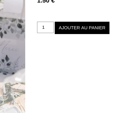
1.50
€
AJOUTER AU PANIER