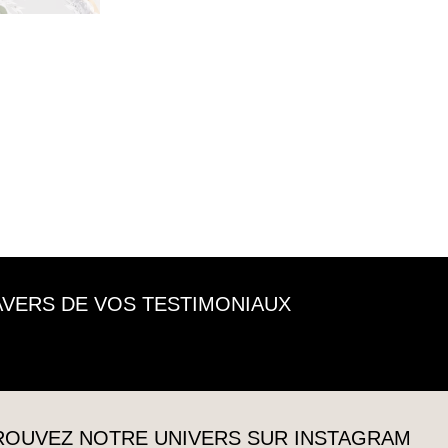
RAVERS DE VOS TESTIMONIAUX
TROUVEZ NOTRE UNIVERS SUR INSTAGRAM