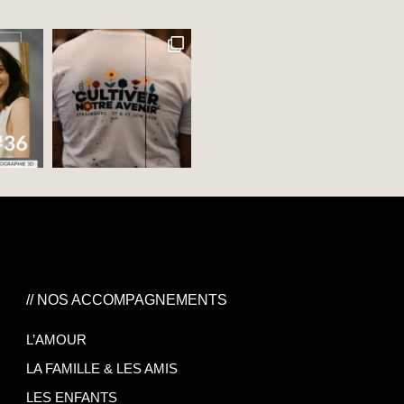
// NOS ACCOMPAGNEMENTS
L’AMOUR
LA FAMILLE & LES AMIS
LES ENFANTS