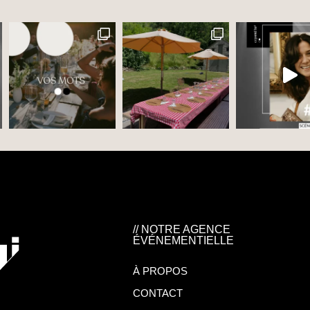
// NOTRE AGENCE
ÉVÉNEMENTIELLE
À PROPOS
CONTACT