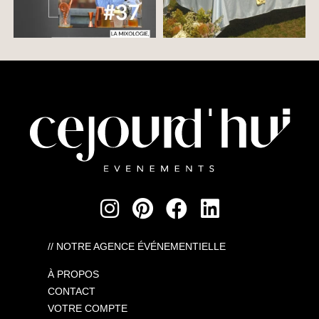
// NOTRE AGENCE ÉVÉNEMENTIELLE
À PROPOS
CONTACT
VOTRE COMPTE