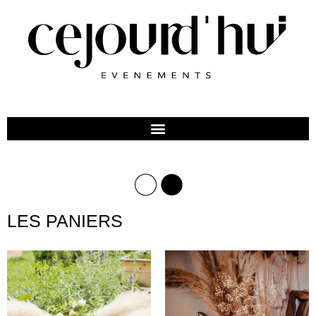
LES PANIERS