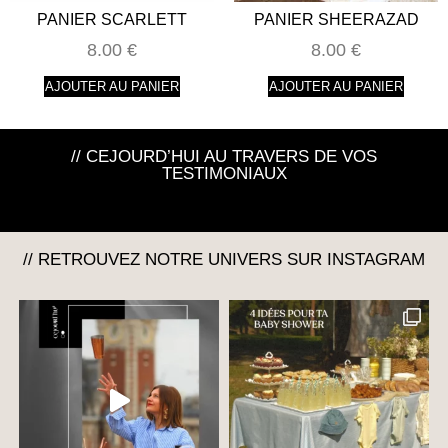
PANIER SCARLETT
PANIER SHEERAZAD
8.00
€
8.00
€
AJOUTER AU PANIER
AJOUTER AU PANIER
// CEJOURD’HUI AU TRAVERS DE VOS
TESTIMONIAUX
// RETROUVEZ NOTRE UNIVERS SUR INSTAGRAM