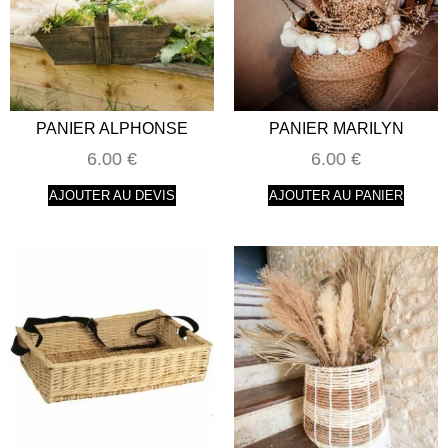
PANIER ALPHONSE
PANIER MARILYN
6.00
€
6.00
€
AJOUTER AU DEVIS
AJOUTER AU PANIER