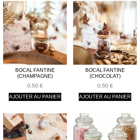
BOCAL FANTINE
BOCAL FANTINE
(CHAMPAGNE)
(CHOCOLAT)
0.50
€
0.50
€
AJOUTER AU PANIER
AJOUTER AU PANIER