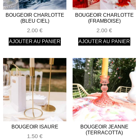
BOUGEOIR CHARLOTTE
BOUGEOIR CHARLOTTE
(BLEU CIEL)
(FRAMBOISE)
2.00
€
2.00
€
AJOUTER AU PANIER
AJOUTER AU PANIER
BOUGEOIR ISAURE
BOUGEOIR JEANNE
(TERRACOTTA)
1.50
€