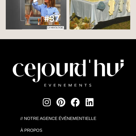
// NOTRE AGENCE ÉVÉNEMENTIELLE
À PROPOS