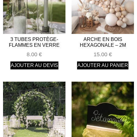
3 TUBES PROTÈGE-
ARCHE EN BOIS
FLAMMES EN VERRE
HEXAGONALE – 2M
8.00
€
15.00
€
AJOUTER AU DEVIS
AJOUTER AU PANIER