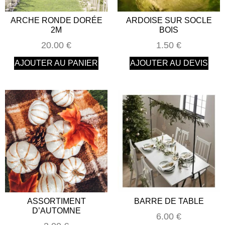
ARCHE RONDE DORÉE
ARDOISE SUR SOCLE
2M
BOIS
20.00
€
1.50
€
AJOUTER AU PANIER
AJOUTER AU DEVIS
ASSORTIMENT
BARRE DE TABLE
D’AUTOMNE
6.00
€