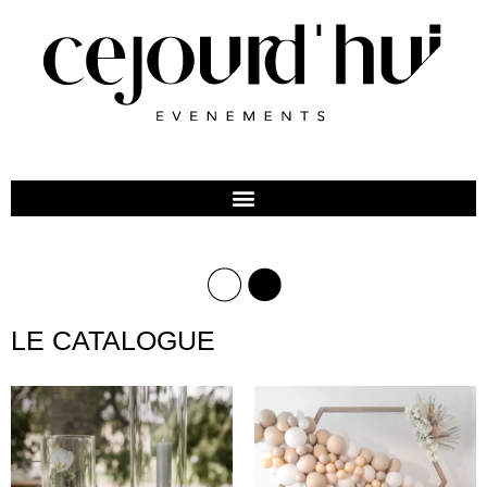
LE CATALOGUE